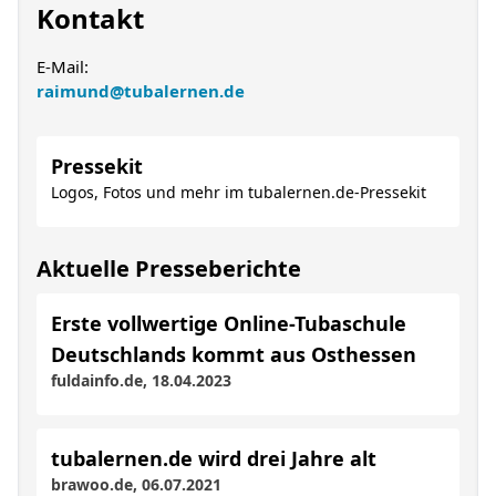
Kontakt
E-Mail:
raimund@tubalernen.de
Pressekit
Logos, Fotos und mehr im tubalernen.de-Pressekit
Aktuelle Presseberichte
Erste vollwertige Online-Tubaschule
Deutschlands kommt aus Osthessen
fuldainfo.de, 18.04.2023
tubalernen.de wird drei Jahre alt
brawoo.de, 06.07.2021