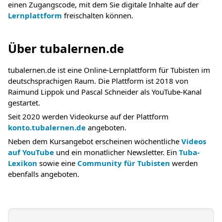
einen Zugangscode, mit dem Sie digitale Inhalte auf der
Lernplattform
freischalten können.
Über tubalernen.de
tubalernen.de ist eine Online-Lernplattform für Tubisten im
deutschsprachigen Raum. Die Plattform ist 2018 von
Raimund Lippok und Pascal Schneider als YouTube-Kanal
gestartet.
Seit 2020 werden Videokurse auf der Plattform
konto.tubalernen.de
angeboten.
Neben dem Kursangebot erscheinen wöchentliche
Videos
auf YouTube
und ein monatlicher Newsletter. Ein
Tuba-
Lexikon
sowie eine
Community für Tubisten
werden
ebenfalls angeboten.