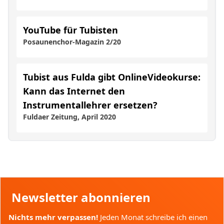
YouTube für Tubisten
Posaunenchor-Magazin 2/20
Tubist aus Fulda gibt OnlineVideokurse:
Kann das Internet den
Instrumentallehrer ersetzen?
Fuldaer Zeitung, April 2020
Newsletter abonnieren
Nichts mehr verpassen!
Jeden Monat schreibe ich einen