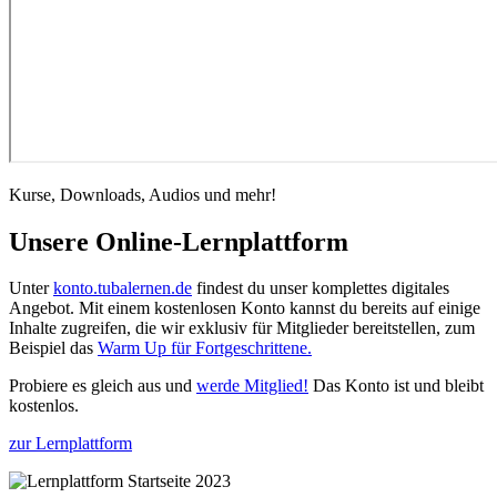
Kurse, Downloads, Audios und mehr!
Unsere Online-Lernplattform
Unter
konto.tubalernen.de
findest du unser komplettes digitales
Angebot. Mit einem kostenlosen Konto kannst du bereits auf einige
Inhalte zugreifen, die wir exklusiv für Mitglieder bereitstellen, zum
Beispiel das
Warm Up für Fortgeschrittene.
Probiere es gleich aus und
werde Mitglied!
Das Konto ist und bleibt
kostenlos.
zur Lernplattform