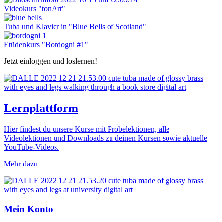
Videokurs "tonArt"
Tuba und Klavier in "Blue Bells of Scotland"
Etüdenkurs "Bordogni #1"
Jetzt einloggen und loslernen!
Lernplattform
Hier findest du unsere Kurse mit Probelektionen, alle
Videolektionen und Downloads zu deinen Kursen sowie aktuelle
YouTube-Videos.
Mehr dazu
Mein Konto