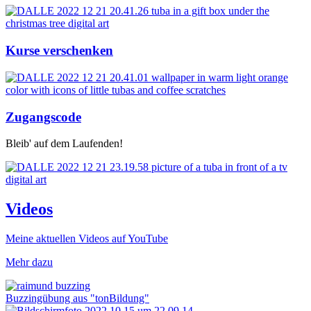
Kurse verschenken
Zugangscode
Bleib' auf dem Laufenden!
Videos
Meine aktuellen Videos auf YouTube
Mehr dazu
Buzzingübung aus "tonBildung"