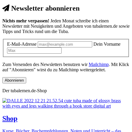
Newsletter abonnieren
Nichts mehr verpassen!
Jeden Monat schreibe ich einen
Newsletter mit Neuigkeiten und Angeboten von tubalernen.de sowie
Tipps und Tricks rund um die Tuba.
E-Mail-Adresse
Dein Vorname
Zum Versenden des Newsletters benutzen wir
Mailchimp
. Mit Klick
auf "Abonnieren" wirst du zu Mailchimp weitergeleitet.
Abonnieren
Der tubalernen.de-Shop
Shop
Kurse, Bücher, Buchempfehlungen, Noten und Unterricht – das