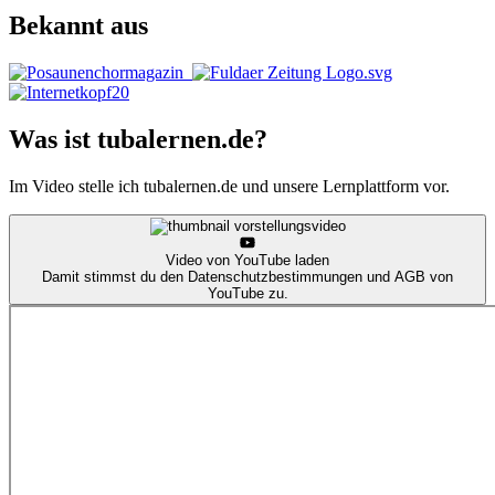
Bekannt aus
Was ist tubalernen.de?
Im Video stelle ich tubalernen.de und unsere Lernplattform vor.
Video von YouTube laden
Damit stimmst du den Datenschutz­bestimmungen und AGB von
YouTube zu.