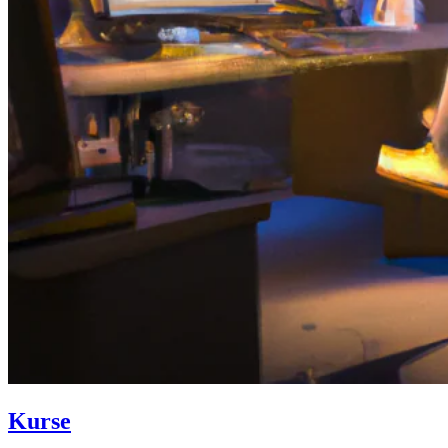
Kurse