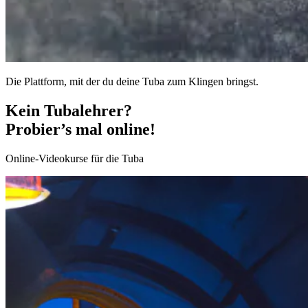
Die Plattform, mit der du deine Tuba zum Klingen bringst.
Kein Tubalehrer?
Probier’s mal online!
Online-Videokurse für die Tuba