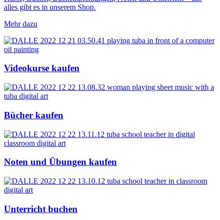
alles gibt es in unserem Shop.
Mehr dazu
Videokurse kaufen
Bücher kaufen
Noten und Übungen kaufen
Unterricht buchen